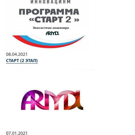
08.04.2021
СТАРТ (2 ЭТАП)
07.01.2021