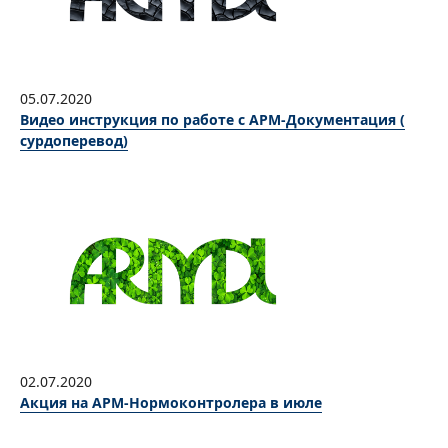
05.07.2020
Видео инструкция по работе с АРМ-Документация (
сурдоперевод)
02.07.2020
Акция на АРМ-Нормоконтролера в июле