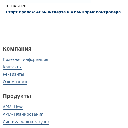
01.04.2020
Старт продаж АРМ-Эксперта и АРМ-Нормоконтролера
Компания
Полезная информация
Контакты
Реквизиты
О компании
Продукты
АРМ- Цеха
АРМ- Планирования
Система малых закупок