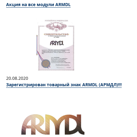
Акция на все модули ARMDL
20.08.2020
Зарегистрирован товарный знак ARMDL (АРМДЛ)!!!